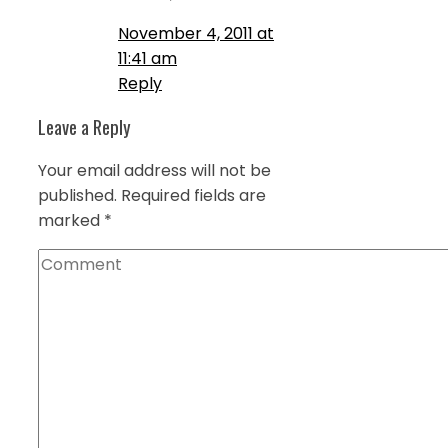
November 4, 2011 at
11:41 am
Reply
Leave a Reply
Your email address will not be
published.
Required fields are
marked
*