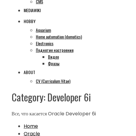
CMS
MEDIAWIKI
HOBBY
Aquarium
Home automation (domotics)
Electronics
Поднятие настроения
Видео
Фразы
ABOUT
CV (Curriculum Vitae)
Category:
Developer 6i
Все, что касается Oracle Developer 6i
Home
Oracle