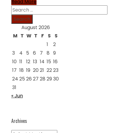
Read More
Search
for:
August 2026
M
T
W
T
F
S
S
1
2
3
4
5
6
7
8
9
10
11
12
13
14
15
16
17
18
19
20
21
22
23
24
25
26
27
28
29
30
31
« Jun
Archives