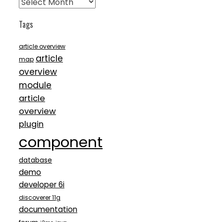
Archives
Tags
article overview
article
map
overview
module
article
overview
plugin
component
database
demo
developer 6i
discoverer 11g
documentation