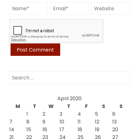
Search
for:
April 2020
M
T
W
T
F
S
S
1
2
3
4
5
6
7
8
9
10
11
12
13
14
15
16
17
18
19
20
21
22
23
24
25
26
27