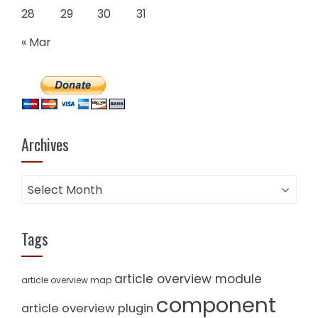
28
29
30
31
« Mar
Archives
Archives
Tags
article overview module
article overview map
component
article overview plugin