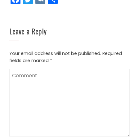
Leave a Reply
Your email address will not be published.
Required
fields are marked
*