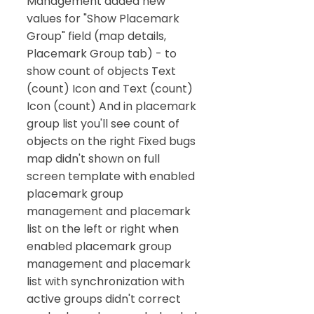
Management added new
values for "Show Placemark
Group" field (map details,
Placemark Group tab) - to
show count of objects Text
(count) Icon and Text (count)
Icon (count) And in placemark
group list you'll see count of
objects on the right Fixed bugs
map didn't shown on full
screen template with enabled
placemark group
management and placemark
list on the left or right when
enabled placemark group
management and placemark
list with synchronization with
active groups didn't correct