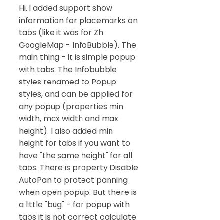
Hi. I added support show
information for placemarks on
tabs (like it was for Zh
GoogleMap - InfoBubble). The
main thing - it is simple popup
with tabs. The Infobubble
styles renamed to Popup
styles, and can be applied for
any popup (properties min
width, max width and max
height). I also added min
height for tabs if you want to
have "the same height" for all
tabs. There is property Disable
AutoPan to protect panning
when open popup. But there is
a little "bug" - for popup with
tabs it is not correct calculate