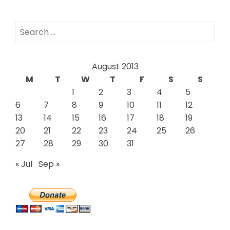
Search
for:
August 2013
M
T
W
T
F
S
S
1
2
3
4
5
6
7
8
9
10
11
12
13
14
15
16
17
18
19
20
21
22
23
24
25
26
27
28
29
30
31
« Jul
Sep »