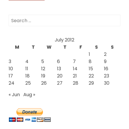
Search
for:
July 2012
M
T
W
T
F
S
S
1
2
3
4
5
6
7
8
9
10
11
12
13
14
15
16
17
18
19
20
21
22
23
24
25
26
27
28
29
30
« Jun
Aug »