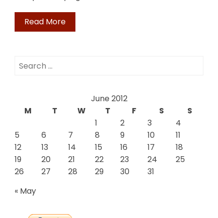
Read More
Search
for:
June 2012
M
T
W
T
F
S
S
1
2
3
4
5
6
7
8
9
10
11
12
13
14
15
16
17
18
19
20
21
22
23
24
25
26
27
28
29
30
31
« May