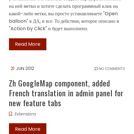
на ней метки и хотите сделать программный клик на
какой-либо метке, вы просто устанавливаете "Open
balloon" в ДА, и все. То действие, которое описано в
"Action by Click" и будет выполнено.
Read More
21
JUN 2012
NO COMMENTS
Zh GoogleMap component, added
French translation in admin panel for
new feature tabs
Extensions
Read More