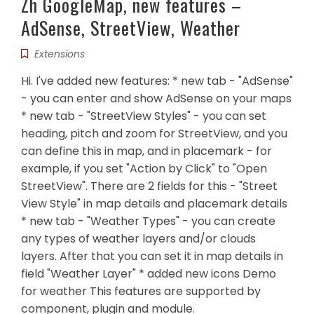
Zh GoogleMap, new features –
AdSense, StreetView, Weather
Extensions
Hi. I've added new features: * new tab - "AdSense"
- you can enter and show AdSense on your maps
* new tab - "StreetView Styles" - you can set
heading, pitch and zoom for StreetView, and you
can define this in map, and in placemark - for
example, if you set "Action by Click" to "Open
StreetView". There are 2 fields for this - "Street
View Style" in map details and placemark details
* new tab - "Weather Types" - you can create
any types of weather layers and/or clouds
layers. After that you can set it in map details in
field "Weather Layer" * added new icons Demo
for weather This features are supported by
component, plugin and module.