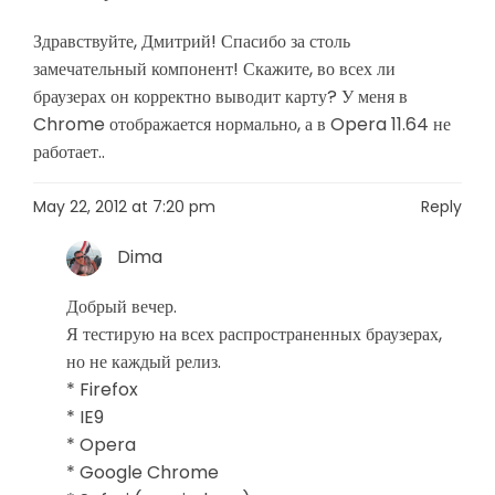
Здравствуйте, Дмитрий! Спасибо за столь
замечательный компонент! Скажите, во всех ли
браузерах он корректно выводит карту? У меня в
Chrome отображается нормально, а в Opera 11.64 не
работает..
May 22, 2012 at 7:20 pm
Reply
Dima
Добрый вечер.
Я тестирую на всех распространенных браузерах,
но не каждый релиз.
* Firefox
* IE9
* Opera
* Google Chrome