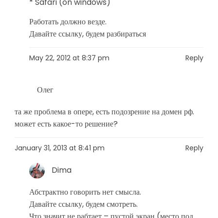
* Safari (on windows)
Работать должно везде.
Давайте ссылку, будем разбираться
May 22, 2012 at 8:37 pm
Reply
Олег
та же проблема в опере, есть подозрение на домен рф.
может есть какое-то решение?
January 31, 2013 at 8:41 pm
Reply
Dima
Абстрактно говорить нет смысла.
Давайте ссылку, будем смотреть.
Что значит не рабтает – пустой экран (место под