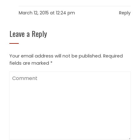
March 12, 2015 at 12:24 pm
Reply
Leave a Reply
Your email address will not be published.
Required
fields are marked
*