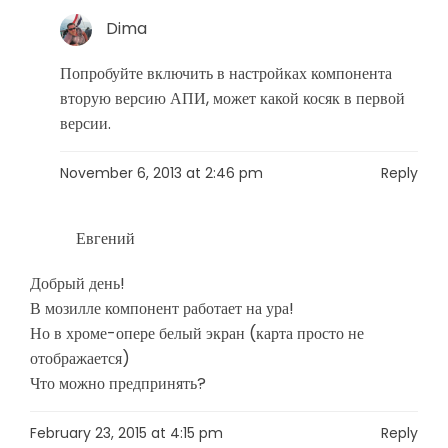
Dima
Попробуйте включить в настройках компонента
вторую версию АПИ, может какой косяк в первой
версии.
November 6, 2013 at 2:46 pm
Reply
Евгений
Добрый день!
В мозилле компонент работает на ура!
Но в хроме-опере белый экран (карта просто не
отображается)
Что можно предпринять?
February 23, 2015 at 4:15 pm
Reply