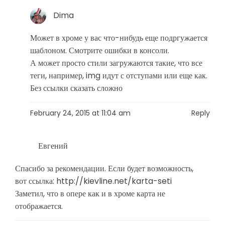
Dima
Может в хроме у вас что-нибудь еще подргужается
шаблоном. Смотрите ошибки в консоли.
А может просто стили загружаются такие, что все
теги, например, img идут с отступами или еще как.
Без ссылки сказать сложно
February 24, 2015 at 11:04 am
Reply
Евгений
Спасибо за рекомендации. Если будет возможность,
вот ссылка:
http://kievline.net/karta-seti
Заметил, что в опере как и в хроме карта не
отображается.