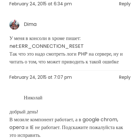
February 24, 2015 at 6:34 pm
Reply
Dima
У меня в консоли в хроме пишет:
net:ERR_CONNECTION_RESET
Так что это надо смотреть логи PHP на сервере, ну и
читать о том, что может приводить к такой ошибке
February 24, 2015 at 7:07 pm
Reply
Николай
добрый день!
В мозиле компонент работает, а в google chrom,
opera и IE не работает. Подскажите пожалуйста как
это исправить.