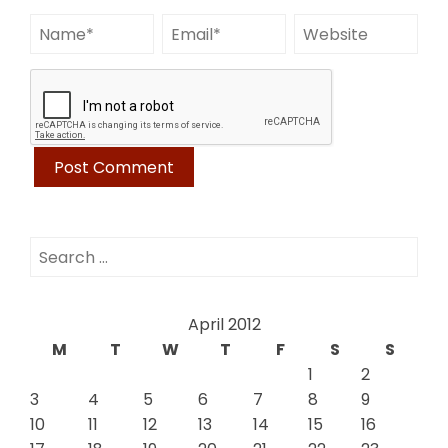
Search
for:
April 2012
M
T
W
T
F
S
S
1
2
3
4
5
6
7
8
9
10
11
12
13
14
15
16