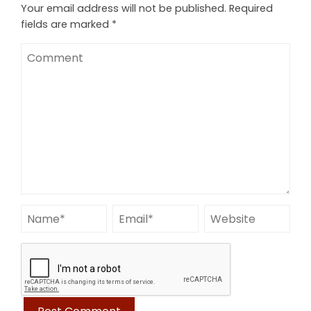
Your email address will not be published.
Required
fields are marked
*