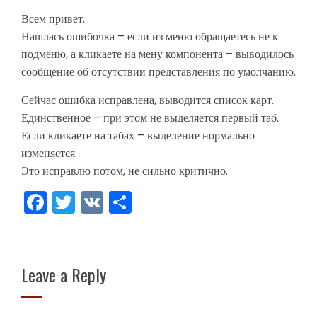
Всем привет.
Нашлась ошибочка – если из меню обращаетесь не к
подменю, а кликаете на мену компонента – выводилось
сообщение об отсутствии представления по умолчанию.
Сейчас ошибка исправлена, выводится список карт.
Единственное – при этом не выделяется первый таб.
Если кликаете на табах – выделение нормально
изменяется.
Это исправлю потом, не сильно критично.
Facebook
Twitter
VK
Share
Leave a Reply