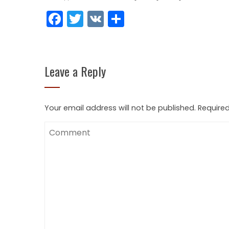
Facebook
Twitter
VK
Share
Leave a Reply
Your email address will not be published.
Required