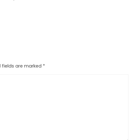
 fields are marked
*