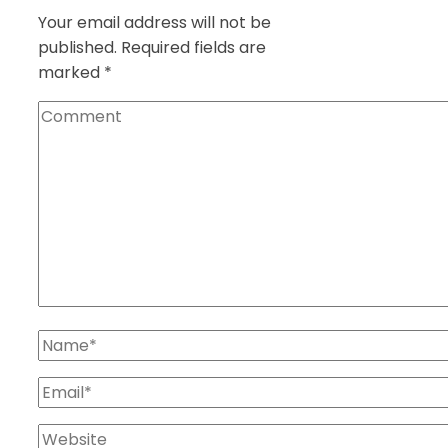
Your email address will not be
published.
Required fields are
marked
*