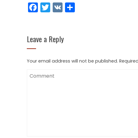
Facebook
Twitter
VK
Share
Leave a Reply
Your email address will not be published.
Required