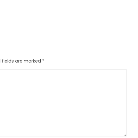
 fields are marked
*