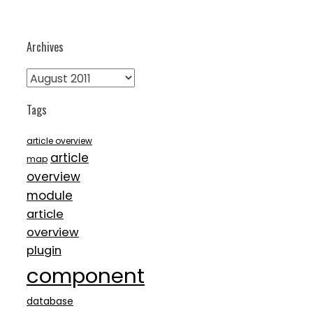
Archives
Archives
Tags
article overview
article
map
overview
module
article
overview
plugin
component
database